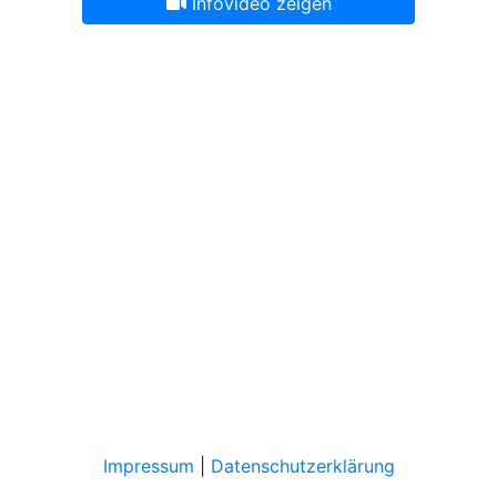
Infovideo zeigen
Impressum
|
Datenschutzerklärung