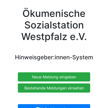
Ökumenische
Sozialstation
Westpfalz e.V.
Hinweisgeber:innen-System
Neue Meldung eingeben
Bestehende Meldungen einsehen