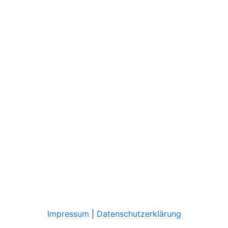
Impressum
|
Datenschutzerklärung