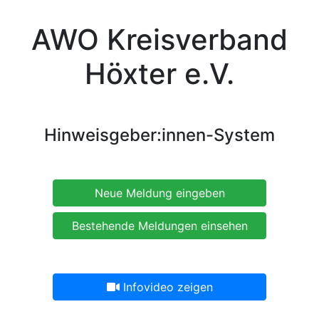
AWO Kreisverband
Höxter e.V.
Hinweisgeber:innen-System
Neue Meldung eingeben
Bestehende Meldungen einsehen
Infovideo zeigen