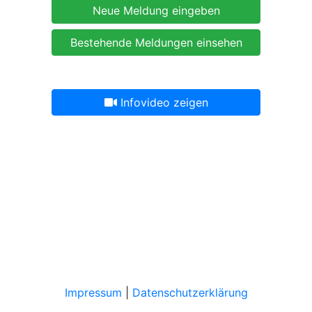
Neue Meldung eingeben
Bestehende Meldungen einsehen
Infovideo zeigen
Impressum
|
Datenschutzerklärung