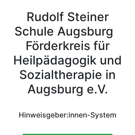
Rudolf Steiner
Schule Augsburg
Förderkreis für
Heilpädagogik und
Sozialtherapie in
Augsburg e.V.
Hinweisgeber:innen-System