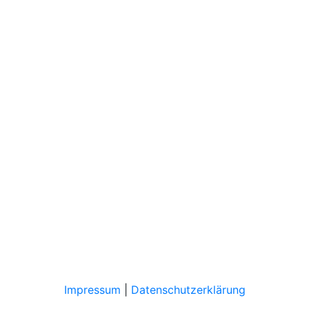
Impressum
|
Datenschutzerklärung