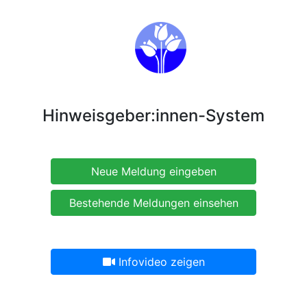
Hinweisgeber:innen-System
Neue Meldung eingeben
Bestehende Meldungen einsehen
Infovideo zeigen