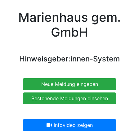
Marienhaus gem.
GmbH
Hinweisgeber:innen-System
Neue Meldung eingeben
Bestehende Meldungen einsehen
Infovideo zeigen