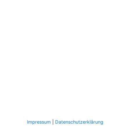
Impressum
|
Datenschutzerklärung